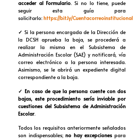
acceder al Formulario
. Si no lo tiene, puede
seguir esta guía para
solicitarlo:
https://bit.ly/Cuentacorreoinstitucional
✓
Si la persona encargada de la Dirección de
la DCSH aprueba la baja, se procederá a
realizar la misma en el Subsistema de
Administración Escolar (SAE) y notificará, vía
correo electrónico a la persona interesada.
Asimismo, se le abrirá un expediente digital
correspondiente a la baja.
✓
En caso de que la persona cuente con dos
bajas, este procedimiento sería inviable por
cuestiones del Subsistema de Administración
Escolar
.
Todos los requisitos anteriormente señalados
son indispensables;
no hay excepciones
para