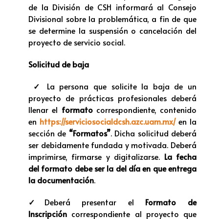
de la División de CSH informará al Consejo
Divisional sobre la problemática, a fin de que
se determine la suspensión o cancelación del
proyecto de servicio social.
Solicitud de baja
✓
La persona que solicite la baja de un
proyecto de prácticas profesionales deberá
llenar el
formato
correspondiente, contenido
en
https://serviciosocialdcsh.azc.uam.mx/
en la
sección de
“Formatos”
. Dicha solicitud deberá
ser debidamente fundada y motivada. Deberá
imprimirse, firmarse y digitalizarse.
La fecha
del formato debe ser la del día en que entrega
la documentación
.
✓
Deberá presentar el
Formato de
Inscripción
correspondiente al proyecto que