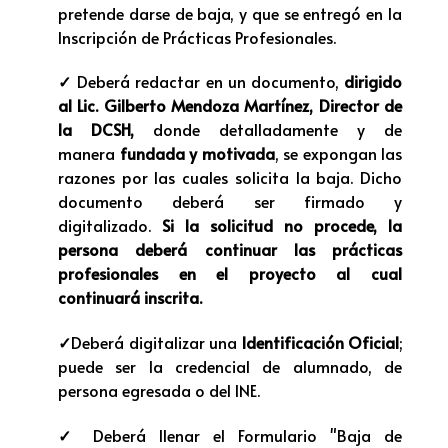
pretende darse de baja, y que se entregó en la
Inscripción de Prácticas Profesionales.
✓
Deberá redactar en un documento,
dirigido
al Lic. Gilberto Mendoza Martínez, Director de
la DCSH,
donde detalladamente y de
manera
fundada y motivada
, se expongan las
razones por las cuales solicita la baja. Dicho
documento deberá ser firmado y
digitalizado.
Si la solicitud no procede, la
persona deberá continuar las prácticas
profesionales en el proyecto al cual
continuará inscrita.
✓
Deberá digitalizar una
Identificación Oficial
;
puede ser la credencial de alumnado, de
persona egresada o del INE.
✓
Deberá llenar el Formulario "Baja de