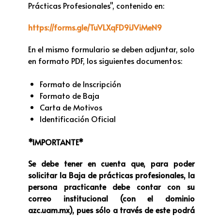
Prácticas Profesionales", contenido en:
https://forms.gle/TuVLXqFD9iJViMeN9
En el mismo formulario se deben adjuntar, solo
en formato PDF, los siguientes documentos:
Formato de Inscripción
Formato de Baja
Carta de Motivos
Identificación Oficial
*IMPORTANTE*
Se debe tener en cuenta que, para poder
solicitar la Baja de prácticas profesionales, la
persona practicante debe contar con su
correo institucional (con el dominio
azc.uam.mx), pues sólo a través de este podrá