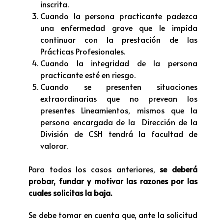
inscrita.
Cuando la persona practicante padezca
una enfermedad grave que le impida
continuar con la prestación de las
Prácticas Profesionales.
Cuando la integridad de la persona
practicante esté en riesgo.
Cuando se presenten situaciones
extraordinarias que no prevean los
presentes Lineamientos, mismos que la
persona encargada de la Dirección de la
División de CSH tendrá la facultad de
valorar.
Para todos los casos anteriores,
se
deberá
probar, fundar y motivar las razones por las
cuales solicitas la baja.
Se debe tomar en cuenta que, ante la solicitud