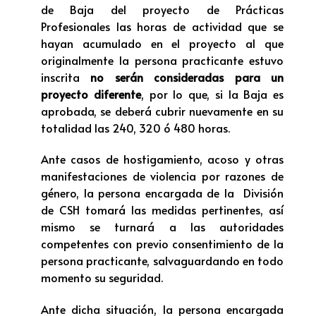
de Baja del proyecto de Prácticas
Profesionales las horas de actividad que se
hayan acumulado en el proyecto al que
originalmente la persona practicante estuvo
inscrita
no serán consideradas para un
proyecto diferente
, por lo que, si la Baja es
aprobada, se deberá cubrir nuevamente en su
totalidad las 240, 320 ó 480 horas.
Ante casos de hostigamiento, acoso y otras
manifestaciones de violencia por razones de
género, la persona encargada de la División
de CSH tomará las medidas pertinentes, así
mismo se turnará a las autoridades
competentes con previo consentimiento de la
persona practicante, salvaguardando en todo
momento su seguridad.
Ante dicha situación, la persona encargada