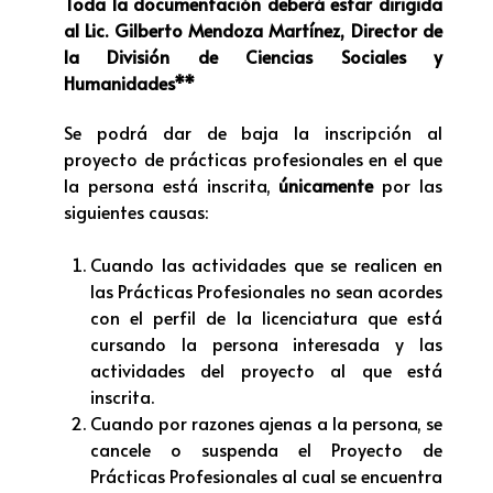
Toda la documentación deberá estar dirigida
al Lic. Gilberto Mendoza Martínez, Director de
la División de Ciencias Sociales y
Humanidades**
Se podrá dar de baja la inscripción al
proyecto de prácticas profesionales en el que
la persona está inscrita,
únicamente
por las
siguientes causas:
Cuando las actividades que se realicen en
las Prácticas Profesionales no sean acordes
con el perfil de la licenciatura que está
cursando la persona interesada y las
actividades del proyecto al que está
inscrita.
Cuando por razones ajenas a la persona, se
cancele o suspenda el Proyecto de
Prácticas Profesionales al cual se encuentra