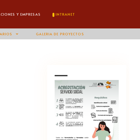
ACIONES Y EMPRESAS
INTRANET
ARIOS
GALERIA DE PROYECTOS