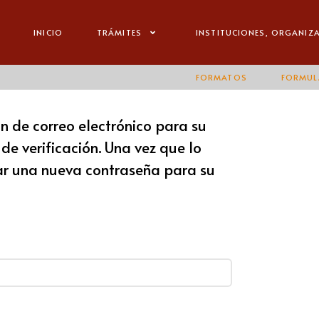
INICIO
TRÁMITES
INSTITUCIONES, ORGANIZ
FORMATOS
FORMUL
ón de correo electrónico para su
de verificación. Una vez que lo
ar una nueva contraseña para su