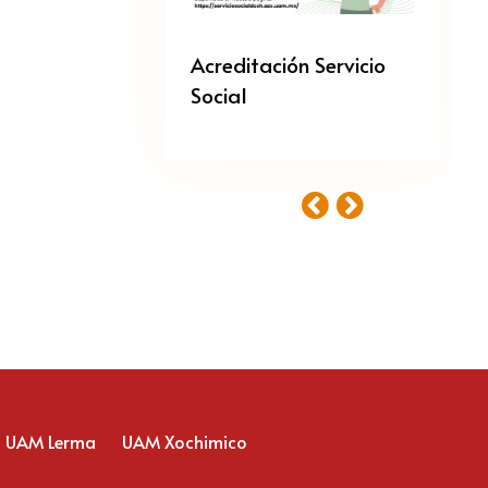
Acreditación Servicio
Social
UAM Lerma
UAM Xochimico